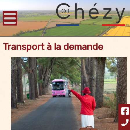
Transport à la demande