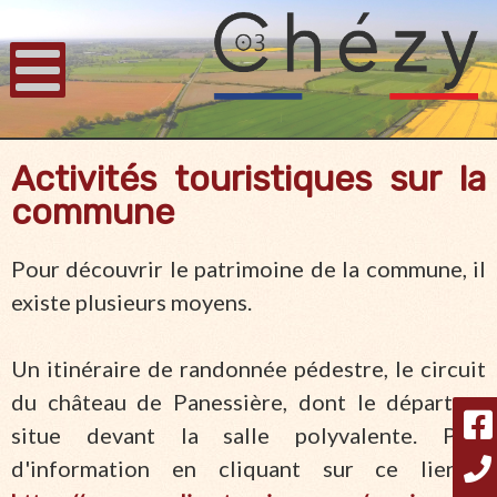
Activités touristiques sur la
commune
Pour découvrir le patrimoine de la commune, il
existe plusieurs moyens.
Un itinéraire de randonnée pédestre, le circuit
du château de Panessière, dont le départ se
situe devant la salle polyvalente. Plus
d'information en cliquant sur ce lien :