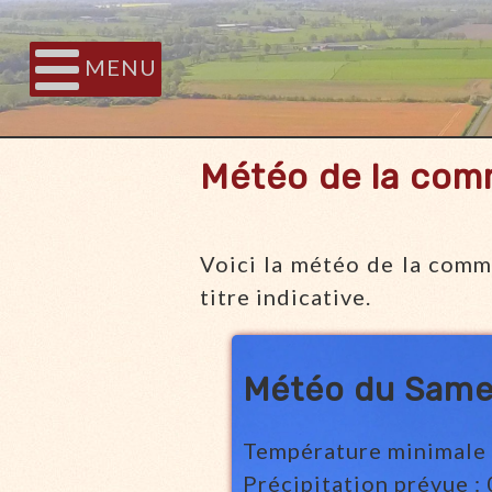
MENU
Météo de la com
Voici la météo de la comm
titre indicative.
Météo du Same
Température minimale 
Précipitation prévue 