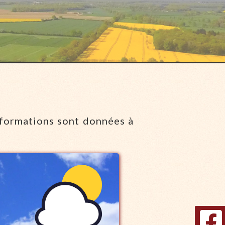
nformations sont données à